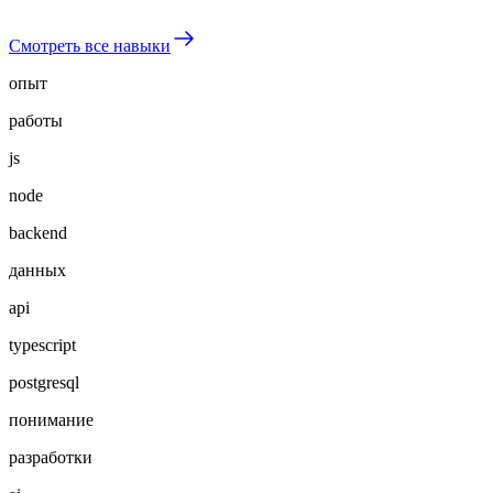
Смотреть все навыки
опыт
работы
js
node
backend
данных
api
typescript
postgresql
понимание
разработки