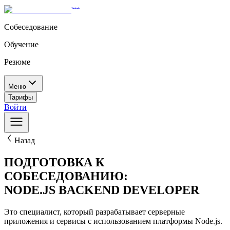
Собеседование
Обучение
Резюме
Меню
Тарифы
Войти
Назад
ПОДГОТОВКА К
СОБЕСЕДОВАНИЮ:
NODE.JS BACKEND DEVELOPER
Это специалист, который разрабатывает серверные
приложения и сервисы с использованием платформы Node.js.