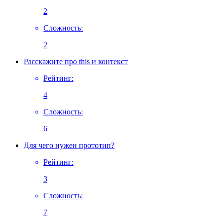
2
Сложность
:
2
Расскажите про this и контекст
Рейтинг
:
4
Сложность
:
6
Для чего нужен прототип?
Рейтинг
:
3
Сложность
:
7