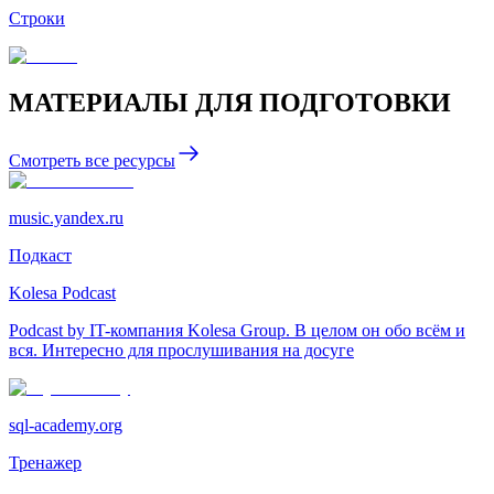
Строки
МАТЕРИАЛЫ ДЛЯ ПОДГОТОВКИ
Cмотреть все ресурсы
music.yandex.ru
Подкаст
Kolesa Podcast
Podcast by IT-компания Kolesa Group. В целом он обо всём и
вся. Интересно для прослушивания на досуге
sql-academy.org
Тренажер