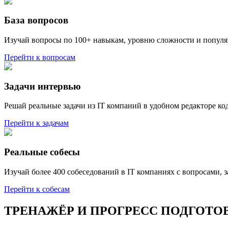
База вопросов
Изучай вопросы по 100+ навыкам, уровню сложности и популяр
Перейти к вопросам
Задачи интервью
Решай реальные задачи из IT компаний в удобном редакторе ко
Перейти к задачам
Реальные собесы
Изучай более 400 собеседований в IT компаниях с вопросами, 
Перейти к собесам
ТРЕНАЖЁР И ПРОГРЕСС ПОДГОТО