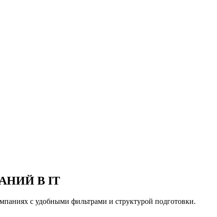
АНИЙ В IT
компаниях с удобными фильтрами и структурой подготовки.