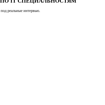
 ПО IT СПЕЦИАЛЬНОСТЯМ
 под реальные интервью.