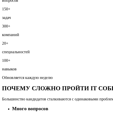
вопросов
150+
задач
300+
компаний
20+
специальностей
100+
навыков
Обновляется каждую неделю
ПОЧЕМУ СЛОЖНО ПРОЙТИ IT СО
Большинство кандидатов сталкиваются с одинаковыми проблем
Много вопросов