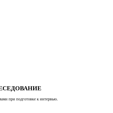
БЕСЕДОВАНИЕ
ами при подготовке к интервью.