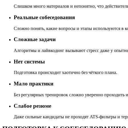
Слишком много материалов и непонятно, что действител
Реальные собеседования
Сложно понять, какие вопросы и этапы используются в к
Сложные задачи
Алгоритмы и лайвкодинг вызывают стресс даже у опытн
Нет системы
Подготовка происходит хаотично без чёткого плана.
Мало практики
Без регулярных тренировок сложно уверенно проходить 
Слабое резюме
Даже сильные кандидаты не проходят ATS-фильтры и тер