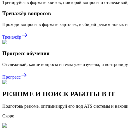
Тренируйся в формате квизов, повторяй вопросы и отслеживай,
Тренажёр вопросов
Проходи вопросы в формате карточек, выбирай режим новых ил
Тренажёр
Прогресс обучения
Отслеживай, какие вопросы и темы уже изучены, и контролиру
Прогресс
РЕЗЮМЕ И ПОИСК РАБОТЫ В IT
Подготовь резюме, оптимизируй его под ATS системы и находи
Скоро