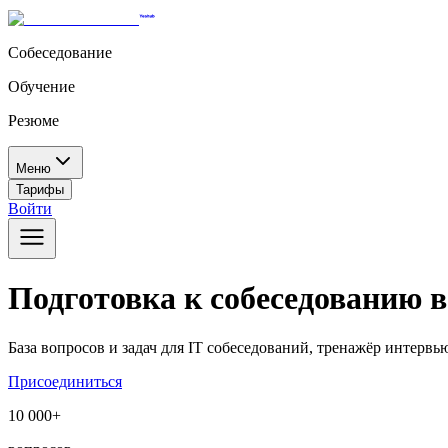
Собеседование
Обучение
Резюме
Меню
Тарифы
Войти
Подготовка к собеседованию в 
База вопросов и задач для IT собеседований, тренажёр интерв
Присоединиться
10 000+