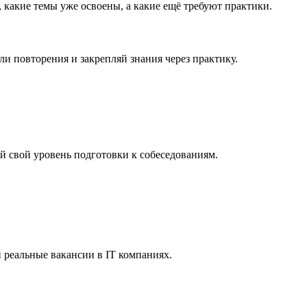
 какие темы уже освоены, а какие ещё требуют практики.
и повторения и закрепляй знания через практику.
й свой уровень подготовки к собеседованиям.
 реальные вакансии в IT компаниях.