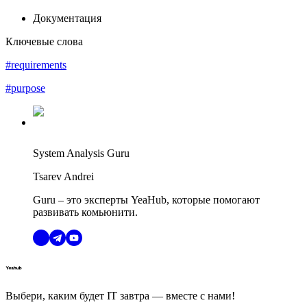
Документация
Ключевые слова
#requirements
#purpose
System Analysis Guru
Tsarev Andrei
Guru – это эксперты YeaHub, которые помогают
развивать комьюнити.
Выбери, каким будет IT завтра — вместе c нами!