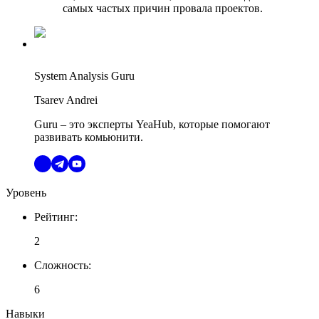
самых частых причин провала проектов.
System Analysis Guru
Tsarev Andrei
Guru – это эксперты YeaHub, которые помогают
развивать комьюнити.
Уровень
Рейтинг
:
2
Сложность
:
6
Навыки