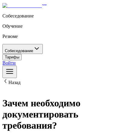
Собеседование
Обучение
Резюме
Собеседование
Тарифы
Войти
Назад
Зачем необходимо
документировать
требования?