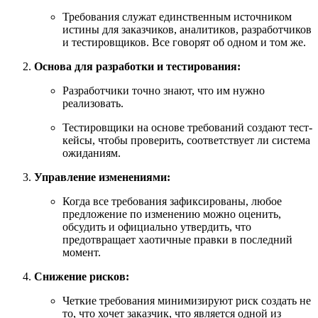
Требования служат единственным источником
истины для заказчиков, аналитиков, разработчиков
и тестировщиков. Все говорят об одном и том же.
Основа для разработки и тестирования:
Разработчики точно знают, что им нужно
реализовать.
Тестировщики на основе требований создают тест-
кейсы, чтобы проверить, соответствует ли система
ожиданиям.
Управление изменениями:
Когда все требования зафиксированы, любое
предложение по изменению можно оценить,
обсудить и официально утвердить, что
предотвращает хаотичные правки в последний
момент.
Снижение рисков:
Четкие требования минимизируют риск создать не
то, что хочет заказчик, что является одной из