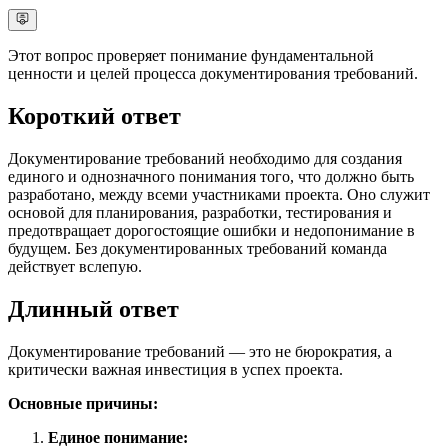
Этот вопрос проверяет понимание фундаментальной
ценности и целей процесса документирования требований.
Короткий ответ
Документирование требований необходимо для создания
единого и однозначного понимания того, что должно быть
разработано, между всеми участниками проекта. Оно служит
основой для планирования, разработки, тестирования и
предотвращает дорогостоящие ошибки и недопонимание в
будущем. Без документированных требований команда
действует вслепую.
Длинный ответ
Документирование требований — это не бюрократия, а
критически важная инвестиция в успех проекта.
Основные причины:
Единое понимание: