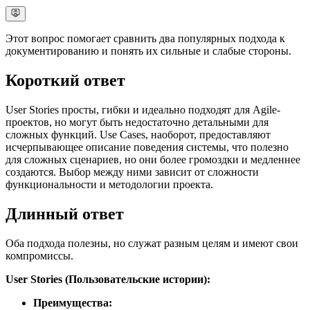
Этот вопрос помогает сравнить два популярных подхода к
документированию и понять их сильные и слабые стороны.
Короткий ответ
User Stories просты, гибки и идеально подходят для Agile-
проектов, но могут быть недостаточно детальными для
сложных функций. Use Cases, наоборот, предоставляют
исчерпывающее описание поведения системы, что полезно
для сложных сценариев, но они более громоздки и медленнее
создаются. Выбор между ними зависит от сложности
функциональности и методологии проекта.
Длинный ответ
Оба подхода полезны, но служат разным целям и имеют свои
компромиссы.
User Stories (Пользовательские истории):
Преимущества: