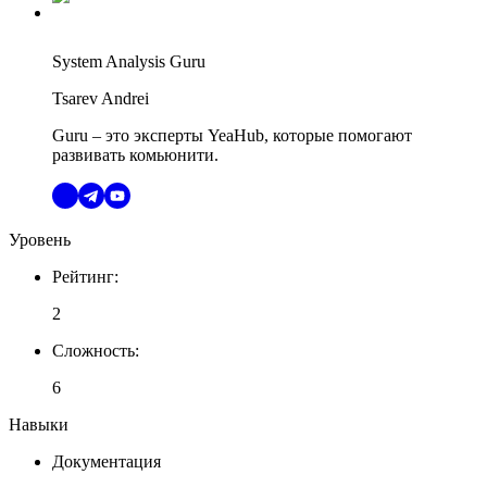
System Analysis Guru
Tsarev Andrei
Guru – это эксперты YeaHub, которые помогают
развивать комьюнити.
Уровень
Рейтинг
:
2
Сложность
:
6
Навыки
Документация