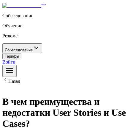
Собеседование
Обучение
Резюме
Собеседование
Тарифы
Войти
Назад
В чем преимущества и
недостатки User Stories и Use
Cases?