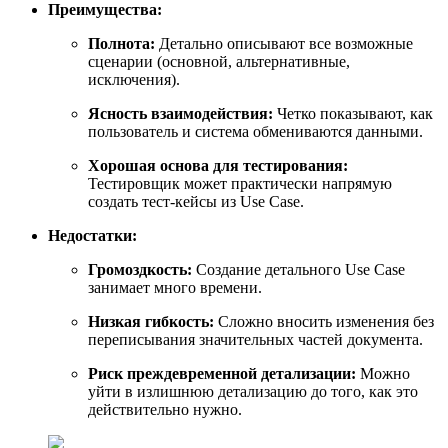
Преимущества:
Полнота:
Детально описывают все возможные
сценарии (основной, альтернативные,
исключения).
Ясность взаимодействия:
Четко показывают, как
пользователь и система обмениваются данными.
Хорошая основа для тестирования:
Тестировщик может практически напрямую
создать тест-кейсы из Use Case.
Недостатки:
Громоздкость:
Создание детального Use Case
занимает много времени.
Низкая гибкость:
Сложно вносить изменения без
переписывания значительных частей документа.
Риск преждевременной детализации:
Можно
уйти в излишнюю детализацию до того, как это
действительно нужно.