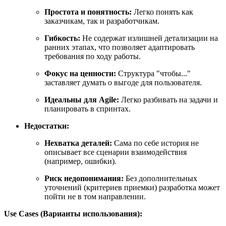
Простота и понятность:
Легко понять как
заказчикам, так и разработчикам.
Гибкость:
Не содержат излишней детализации на
ранних этапах, что позволяет адаптировать
требования по ходу работы.
Фокус на ценности:
Структура "чтобы..."
заставляет думать о выгоде для пользователя.
Идеальны для Agile:
Легко разбивать на задачи и
планировать в спринтах.
Недостатки:
Нехватка деталей:
Сама по себе история не
описывает все сценарии взаимодействия
(например, ошибки).
Риск недопонимания:
Без дополнительных
уточнений (критериев приемки) разработка может
пойти не в том направлении.
Use Cases (Варианты использования):