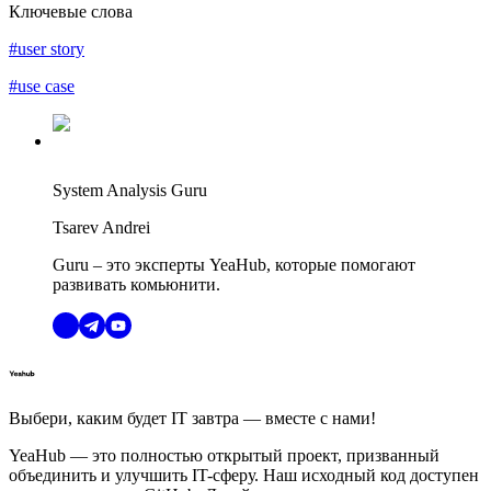
Ключевые слова
#user story
#use case
System Analysis Guru
Tsarev Andrei
Guru – это эксперты YeaHub, которые помогают
развивать комьюнити.
Выбери, каким будет IT завтра — вместе c нами!
YeaHub — это полностью открытый проект, призванный
объединить и улучшить IT-сферу. Наш исходный код доступен