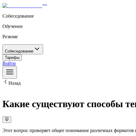
Собеседование
Обучение
Резюме
Собеседование
Тарифы
Войти
Назад
Какие существуют способы те
Этот вопрос проверяет общее понимание различных форматов и