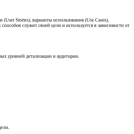
User Stories), варианты использования (Use Cases),
 способов служит своей цели и используется в зависимости от
ых уровней детализации и аудитории.
цели.