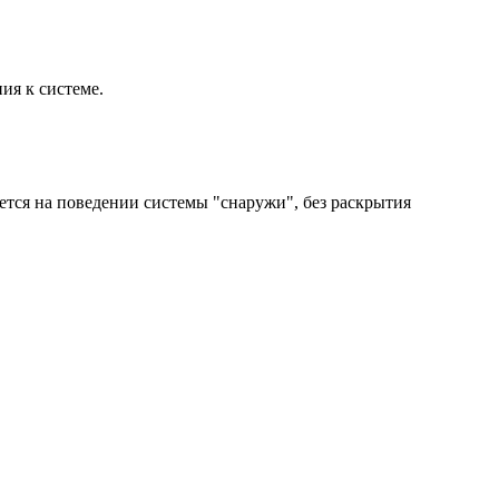
я к системе.
ется на поведении системы "снаружи", без раскрытия