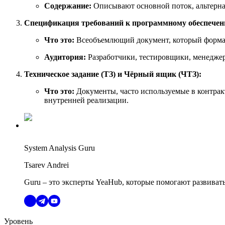
Содержание:
Описывают основной поток, альтерна
Спецификация требований к программному обеспечен
Что это:
Всеобъемлющий документ, который формал
Аудитория:
Разработчики, тестировщики, менеджер
Техническое задание (ТЗ) и Чёрный ящик (ЧТЗ):
Что это:
Документы, часто используемые в контракт
внутренней реализации.
System Analysis Guru
Tsarev Andrei
Guru – это эксперты YeaHub, которые помогают развиват
Уровень