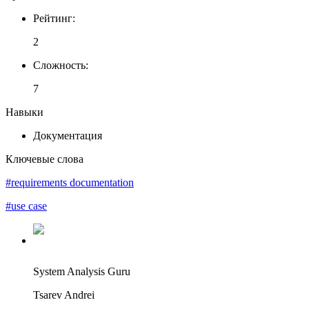
Рейтинг
:
2
Сложность
:
7
Навыки
Документация
Ключевые слова
#requirements documentation
#use case
System Analysis Guru
Tsarev Andrei