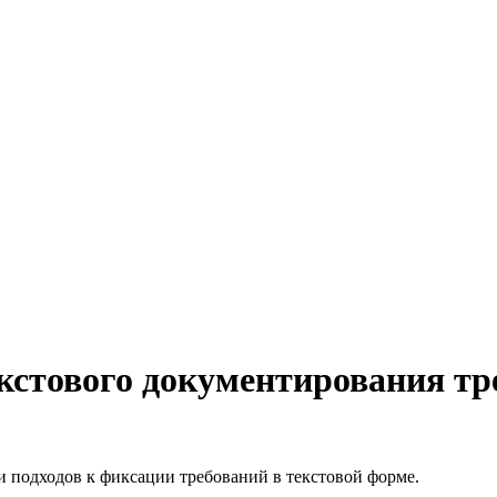
кстового документирования тр
 подходов к фиксации требований в текстовой форме.