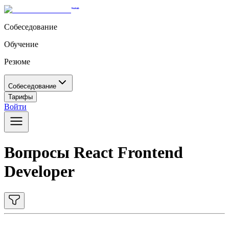
Собеседование
Обучение
Резюме
Собеседование
Тарифы
Войти
Вопросы React Frontend
Developer