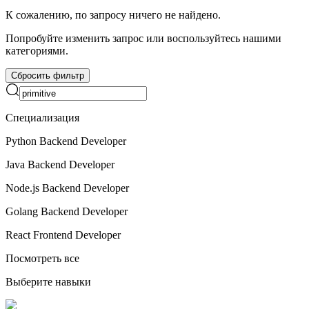
К сожалению, по запросу ничего не найдено.
Попробуйте изменить запрос или воспользуйтесь нашими
категориями.
Сбросить фильтр
Специализация
Python Backend Developer
Java Backend Developer
Node.js Backend Developer
Golang Backend Developer
React Frontend Developer
Посмотреть все
Выберите навыки