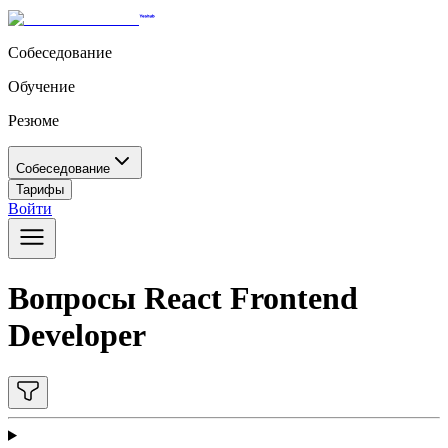
Собеседование
Обучение
Резюме
Собеседование
Тарифы
Войти
Вопросы React Frontend
Developer