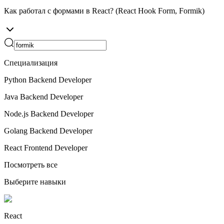
Как работал с формами в React? (React Hook Form, Formik)
Специализация
Python Backend Developer
Java Backend Developer
Node.js Backend Developer
Golang Backend Developer
React Frontend Developer
Посмотреть все
Выберите навыки
React