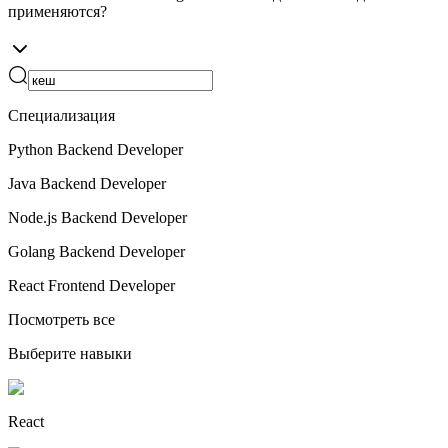
применяются?
Специализация
Python Backend Developer
Java Backend Developer
Node.js Backend Developer
Golang Backend Developer
React Frontend Developer
Посмотреть все
Выберите навыки
React