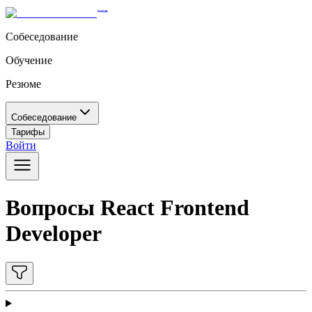
Собеседование
Обучение
Резюме
Собеседование
Тарифы
Войти
Вопросы React Frontend
Developer