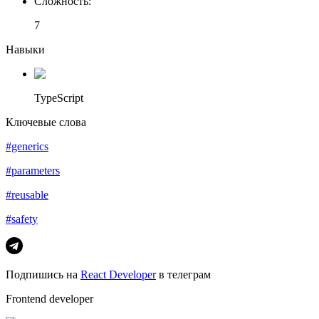
Сложность
:
7
Навыки
TypeScript
Ключевые слова
#generics
#parameters
#reusable
#safety
Подпишись на
React Developer
в телеграм
Frontend developer