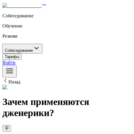
Собеседование
Обучение
Резюме
Собеседование
Тарифы
Войти
Назад
Зачем применяются
дженерики?