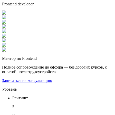
Frontend developer
Ментор по Frontend
Полное сопровождение до оффера — без дорогих курсов, с
оплатой после трудоустройства
Записаться на консультацию
Уровень
Рейтинг
:
5