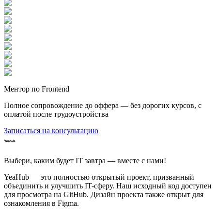
Ментор по Frontend
Полное сопровождение до оффера — без дорогих курсов, с
оплатой после трудоустройства
Записаться на консультацию
Выбери, каким будет IT завтра — вместе c нами!
YeaHub — это полностью открытый проект, призванный
объединить и улучшить IT-сферу. Наш исходный код доступен
для просмотра на GitHub. Дизайн проекта также открыт для
ознакомления в Figma.