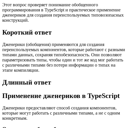
Этот вопрос проверяет понимание обобщенного
программирования в TypeScript и практическое применение
дженериков для создания переиспользуемых типовозопасных
конструкций.
Короткий ответ
Дженерики (обобщения) применяются для создания
переиспользуемых компонентов, которые работают с разными
типами данных, сохраняя типобезопасность. Они позволяют
параметризовать типы, чтобы один и тот же код мог работать
с различными типами без потери информации о типах на
этапе компиляции.
Длинный ответ
Применение дженериков в TypeScript
Дженерики предоставляют способ создания компонентов,
которые могут работать с различными типами, а не с одним
конкретным.