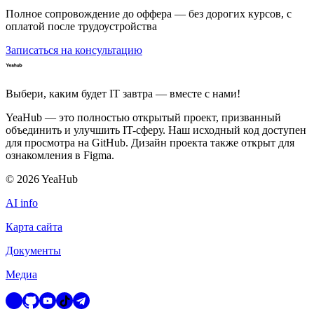
Полное сопровождение до оффера — без дорогих курсов, с
оплатой после трудоустройства
Записаться на консультацию
Выбери, каким будет IT завтра — вместе c нами!
YeaHub — это полностью открытый проект, призванный
объединить и улучшить IT-сферу. Наш исходный код доступен
для просмотра на GitHub. Дизайн проекта также открыт для
ознакомления в Figma.
©
2026
YeaHub
AI info
Карта сайта
Документы
Медиа