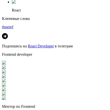
React
Ключевые слова
#useref
Подпишись на
React Developer
в телеграм
Frontend developer
Ментор по Frontend