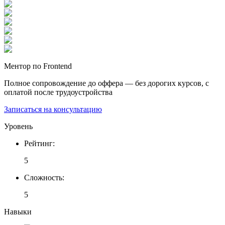
Ментор по Frontend
Полное сопровождение до оффера — без дорогих курсов, с
оплатой после трудоустройства
Записаться на консультацию
Уровень
Рейтинг
:
5
Сложность
:
5
Навыки