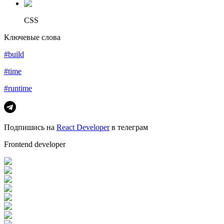
CSS
Ключевые слова
#build
#time
#runtime
Подпишись на
React Developer
в телеграм
Frontend developer