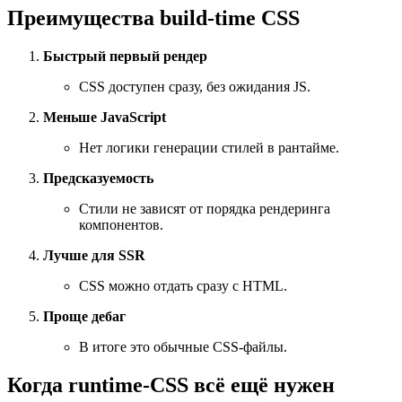
Преимущества build-time CSS
Быстрый первый рендер
CSS доступен сразу, без ожидания JS.
Меньше JavaScript
Нет логики генерации стилей в рантайме.
Предсказуемость
Стили не зависят от порядка рендеринга
компонентов.
Лучше для SSR
CSS можно отдать сразу с HTML.
Проще дебаг
В итоге это обычные CSS-файлы.
Когда runtime-CSS всё ещё нужен