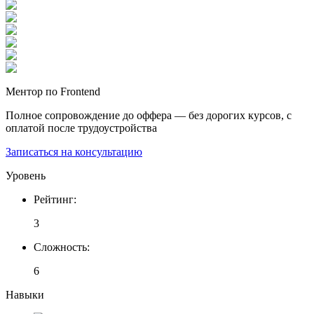
Ментор по Frontend
Полное сопровождение до оффера — без дорогих курсов, с
оплатой после трудоустройства
Записаться на консультацию
Уровень
Рейтинг
:
3
Сложность
:
6
Навыки