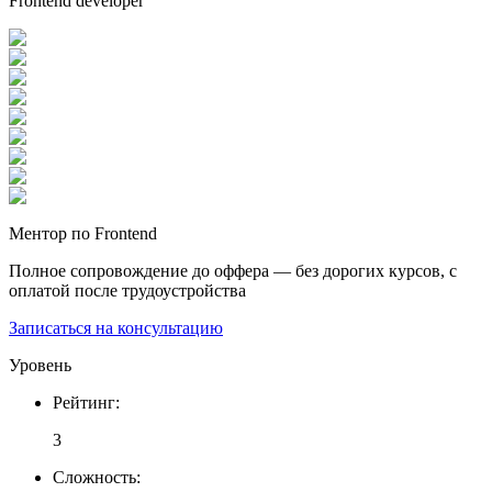
Frontend developer
Ментор по Frontend
Полное сопровождение до оффера — без дорогих курсов, с
оплатой после трудоустройства
Записаться на консультацию
Уровень
Рейтинг
:
3
Сложность
: