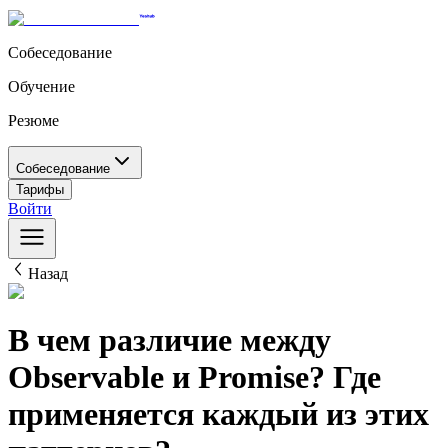
Собеседование
Обучение
Резюме
Собеседование
Тарифы
Войти
Назад
В чем различие между
Observable и Promise? Где
применяется каждый из этих