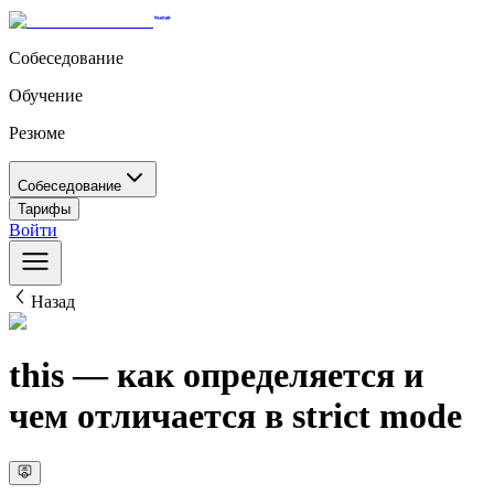
Собеседование
Обучение
Резюме
Собеседование
Тарифы
Войти
Назад
this — как определяется и
чем отличается в strict mode