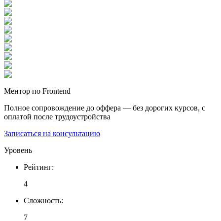
Ментор по Frontend
Полное сопровождение до оффера — без дорогих курсов, с
оплатой после трудоустройства
Записаться на консультацию
Уровень
Рейтинг
:
4
Сложность
:
7