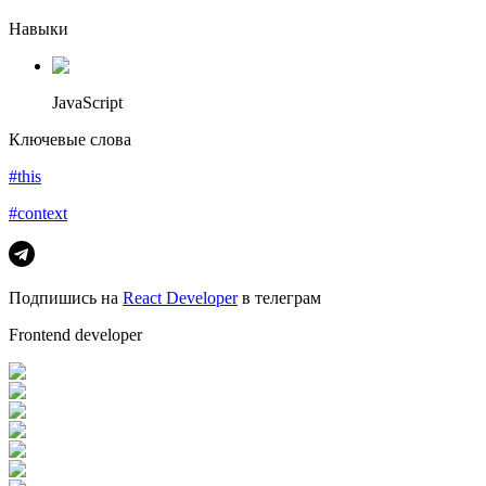
Навыки
JavaScript
Ключевые слова
#this
#context
Подпишись на
React Developer
в телеграм
Frontend developer