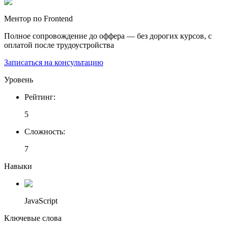
Ментор по Frontend
Полное сопровождение до оффера — без дорогих курсов, с
оплатой после трудоустройства
Записаться на консультацию
Уровень
Рейтинг
:
5
Сложность
:
7
Навыки
JavaScript
Ключевые слова