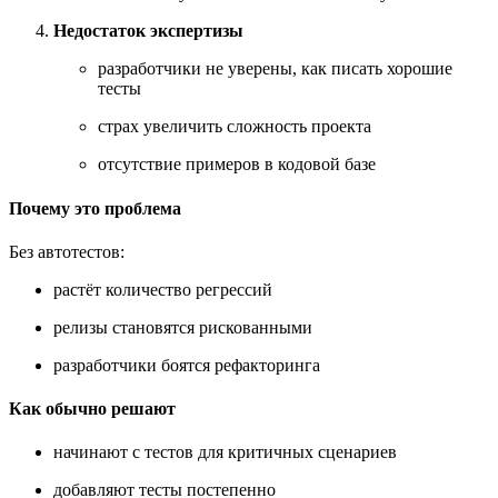
Недостаток экспертизы
разработчики не уверены, как писать хорошие
тесты
страх увеличить сложность проекта
отсутствие примеров в кодовой базе
Почему это проблема
Без автотестов:
растёт количество регрессий
релизы становятся рискованными
разработчики боятся рефакторинга
Как обычно решают
начинают с тестов для критичных сценариев
добавляют тесты постепенно