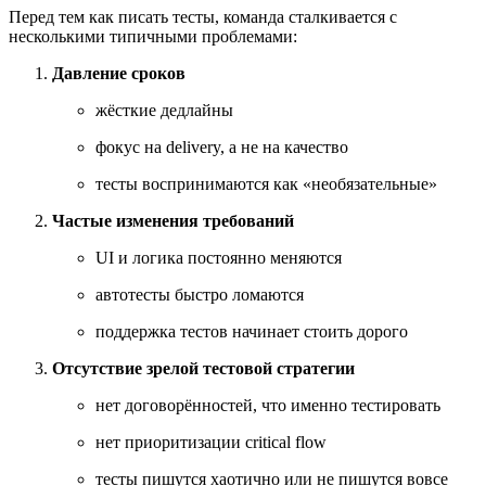
Перед тем как писать тесты, команда сталкивается с
несколькими типичными проблемами:
Давление сроков
жёсткие дедлайны
фокус на delivery, а не на качество
тесты воспринимаются как «необязательные»
Частые изменения требований
UI и логика постоянно меняются
автотесты быстро ломаются
поддержка тестов начинает стоить дорого
Отсутствие зрелой тестовой стратегии
нет договорённостей, что именно тестировать
нет приоритизации critical flow
тесты пишутся хаотично или не пишутся вовсе