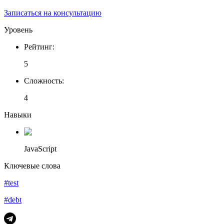
Записаться на консультацию
Уровень
Рейтинг
:
5
Сложность
:
4
Навыки
JavaScript
Ключевые слова
#test
#debt