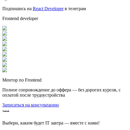
Подпишись на
React Developer
в телеграм
Frontend developer
Ментор по Frontend
Полное сопровождение до оффера — без дорогих курсов, с
оплатой после трудоустройства
Записаться на консультацию
Выбери, каким будет IT завтра — вместе c нами!