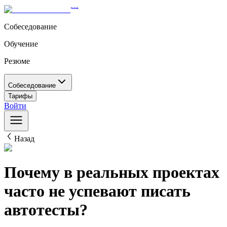
Собеседование
Обучение
Резюме
Собеседование
Тарифы
Войти
Назад
Почему в реальных проектах
часто не успевают писать
автотесты?