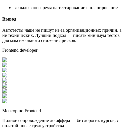
закладывают время на тестирование в планирование
Вывод
Автотесты чаще не пишут из-за организационных причин, а
не технических. Лучший подход — писать минимум тестов
для максимального снижения рисков.
Frontend developer
Ментор по Frontend
Полное сопровождение до оффера — без дорогих курсов, с
оплатой после трудоустройства