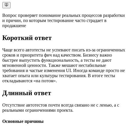
Вопрос проверяет понимание реальных процессов разработки
и причин, по которым тестирование часто страдает в
продакшене
Короткий ответ
Чаще всего автотесты не успевают писать из-за ограниченных
сроков и приоритета фич над качеством. Бизнесу важно
быстрее выпустить функциональность, а тесты не дают
мгновенной ценности. Также мешают нестабильные
требования и частые изменения UI. Иногда команде просто не
хватает опыта или культуры тестирования. В итоге тесты
откладываются «на потом».
Длинный ответ
Отсутствие автотестов почти всегда связано не с ленью, а с
реальными ограничениями проекта.
Основные причины