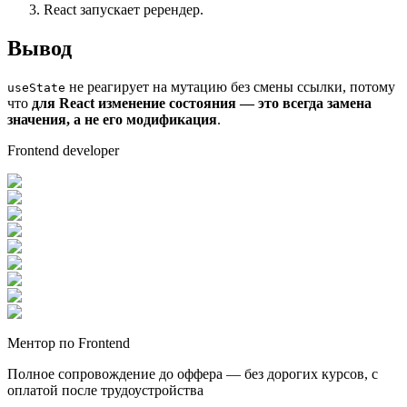
React запускает ререндер.
Вывод
не реагирует на мутацию без смены ссылки, потому
useState
что
для React изменение состояния — это всегда замена
значения, а не его модификация
.
Frontend developer
Ментор по Frontend
Полное сопровождение до оффера — без дорогих курсов, с
оплатой после трудоустройства