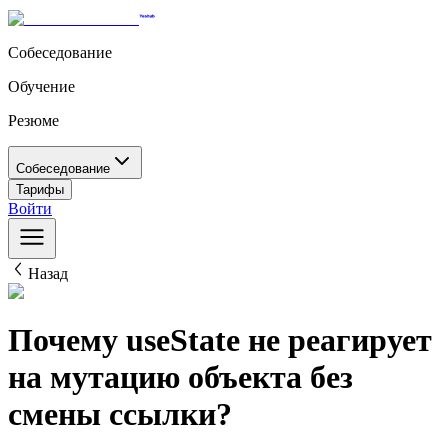
Собеседование
Обучение
Резюме
Собеседование
Тарифы
Войти
Назад
Почему useState не реагирует
на мутацию объекта без
смены ссылки?