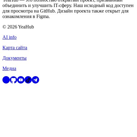
объединить и улучшить IT-сферу. Наш исходный код доступен
для просмотра на GitHub. Дизайн проекта также открыт для
ознакомления в Figma.
©
2026
YeaHub
AI info
Карта сайта
Документы
Медиа