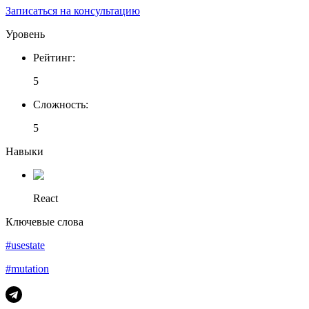
Записаться на консультацию
Уровень
Рейтинг
:
5
Сложность
:
5
Навыки
React
Ключевые слова
#usestate
#mutation