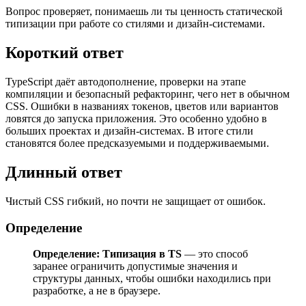
Вопрос проверяет, понимаешь ли ты ценность статической
типизации при работе со стилями и дизайн-системами.
Короткий ответ
TypeScript даёт автодополнение, проверки на этапе
компиляции и безопасный рефакторинг, чего нет в обычном
CSS. Ошибки в названиях токенов, цветов или вариантов
ловятся до запуска приложения. Это особенно удобно в
больших проектах и дизайн-системах. В итоге стили
становятся более предсказуемыми и поддерживаемыми.
Длинный ответ
Чистый CSS гибкий, но почти не защищает от ошибок.
Определение
Определение:
Типизация в TS
— это способ
заранее ограничить допустимые значения и
структуры данных, чтобы ошибки находились при
разработке, а не в браузере.