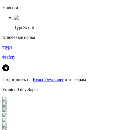
Навыки
TypeScript
Ключевые слова
#type
#safety
Подпишись на
React Developer
в телеграм
Frontend developer