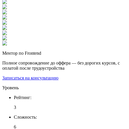
Ментор по Frontend
Полное сопровождение до оффера — без дорогих курсов, с
оплатой после трудоустройства
Записаться на консультацию
Уровень
Рейтинг
:
3
Сложность
:
6