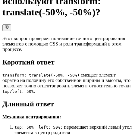
используют transform:
translate(-50%, -50%)?
Этот вопрос проверяет понимание точного центрирования
элементов с помощью CSS и роли трансформаций в этом
процессе.
Короткий ответ
смещает элемент
transform: translate(-50%, -50%)
обратно на половину его собственной ширины и высоты, что
позволяет точно отцентрировать элемент относительно точки
.
top/left: 50%
Длинный ответ
Механика центрирования:
перемещает верхний левый угол
top: 50%; left: 50%;
элемента в центр родителя