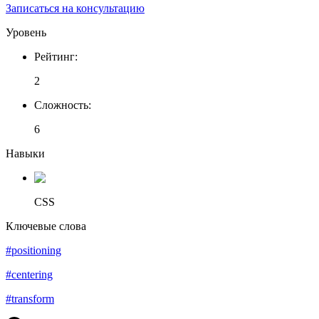
Записаться на консультацию
Уровень
Рейтинг
:
2
Сложность
:
6
Навыки
CSS
Ключевые слова
#positioning
#centering
#transform