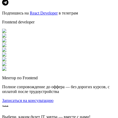
Подпишись на
React Developer
в телеграм
Frontend developer
Ментор по Frontend
Полное сопровождение до оффера — без дорогих курсов, с
оплатой после трудоустройства
Записаться на консультацию
Выбери, каким будет IT завтра — вместе c нами!