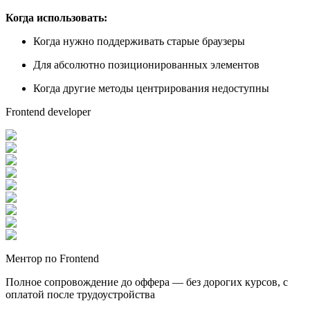
Когда использовать:
Когда нужно поддерживать старые браузеры
Для абсолютно позиционированных элементов
Когда другие методы центрирования недоступны
Frontend developer
Ментор по Frontend
Полное сопровождение до оффера — без дорогих курсов, с
оплатой после трудоустройства