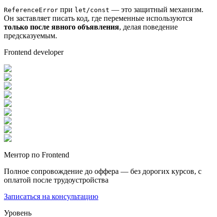
при
— это защитный механизм.
ReferenceError
let/const
Он заставляет писать код, где переменные используются
только после явного объявления
, делая поведение
предсказуемым.
Frontend developer
Ментор по Frontend
Полное сопровождение до оффера — без дорогих курсов, с
оплатой после трудоустройства
Записаться на консультацию
Уровень