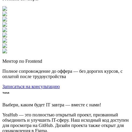
Ментор по Frontend
Полное сопровождение до оффера — без дорогих курсов, с
оплатой после трудоустройства
Записаться на консультацию
Выбери, каким будет IT завтра — вместе c нами!
YeaHub — это полностью открытый проект, призванный
объединить и улучшить IT-сферу. Наш исходный код доступен
для просмотра на GitHub. Дизайн проекта также открыт для
ознакомления в Figma.