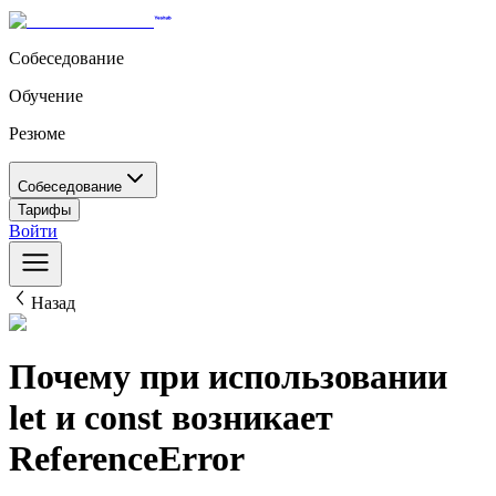
Собеседование
Обучение
Резюме
Собеседование
Тарифы
Войти
Назад
Почему при использовании
let и const возникает
ReferenceError