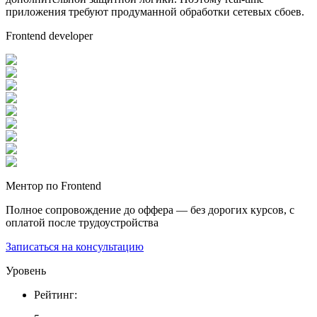
приложения требуют продуманной обработки сетевых сбоев.
Frontend developer
Ментор по Frontend
Полное сопровождение до оффера — без дорогих курсов, с
оплатой после трудоустройства
Записаться на консультацию
Уровень
Рейтинг
: