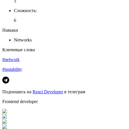
5
Сложность
:
6
Навыки
Networks
Ключевые слова
#network
#instability
Подпишись на
React Developer
в телеграм
Frontend developer