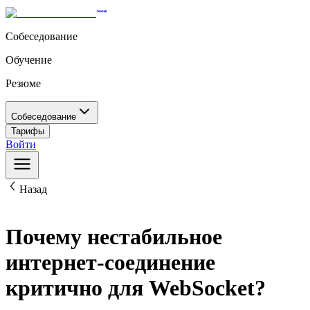
Собеседование
Обучение
Резюме
Собеседование
Тарифы
Войти
Назад
Почему нестабильное
интернет-соединение
критично для WebSocket?