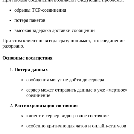
обрывы TCP-соединения
потеря пакетов
высокая задержка доставки сообщений
При этом клиент не всегда сразу понимает, что соединение
разорвано.
Основные последствия
Потеря данных
сообщения могут не дойти до сервера
сервер может отправить данные в уже «мертвое»
соединение
Рассинхронизация состояния
клиент и сервер видят разное состояние
особенно критично для чатов и онлайн-статусов