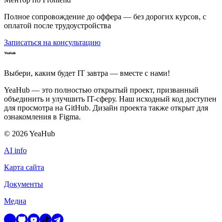
Полное сопровождение до оффера — без дорогих курсов, с
оплатой после трудоустройства
Записаться на консультацию
Выбери, каким будет IT завтра — вместе c нами!
YeaHub — это полностью открытый проект, призванный
объединить и улучшить IT-сферу. Наш исходный код доступен
для просмотра на GitHub. Дизайн проекта также открыт для
ознакомления в Figma.
©
2026
YeaHub
AI info
Карта сайта
Документы
Медиа