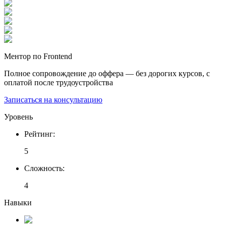
Ментор по Frontend
Полное сопровождение до оффера — без дорогих курсов, с
оплатой после трудоустройства
Записаться на консультацию
Уровень
Рейтинг
:
5
Сложность
:
4
Навыки