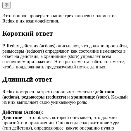
Этот вопрос проверяет знание трех ключевых элементов
Redux и их взаимодействия.
Короткий ответ
В Redux действия (actions) описывают, что должно произойти,
редьюсеры (reducers) определяют, как состояние изменяется в
ответ на действия, а хранилище (store) управляет всем
состоянием приложения. Эти три элемента работают вместе,
чтобы поддерживать предсказуемый поток данных.
Длинный ответ
Redux построен на трех основных элементах:
действия
(actions)
,
редьюсеры (reducers)
и
хранилище (store)
. Каждый
из них выполняет свою уникальную роль:
Действия (Actions):
Действие
— это объект, который описывает, что должно
произойти в приложении. Оно всегда содержит поле
type
(тип действия), определяющее, какую операцию нужно