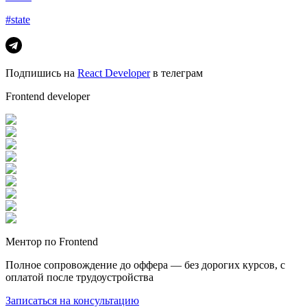
#state
Подпишись на
React Developer
в телеграм
Frontend developer
Ментор по Frontend
Полное сопровождение до оффера — без дорогих курсов, с
оплатой после трудоустройства
Записаться на консультацию