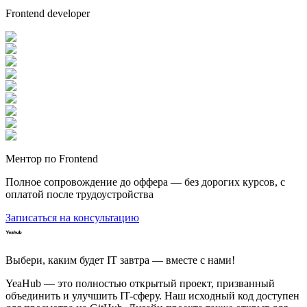
Frontend developer
Ментор по Frontend
Полное сопровождение до оффера — без дорогих курсов, с
оплатой после трудоустройства
Записаться на консультацию
Выбери, каким будет IT завтра — вместе c нами!
YeaHub — это полностью открытый проект, призванный
объединить и улучшить IT-сферу. Наш исходный код доступен