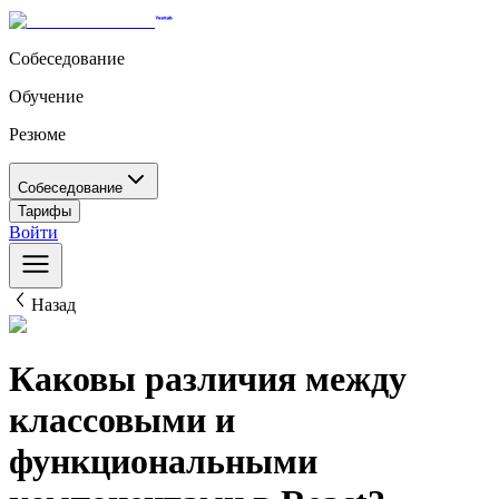
Собеседование
Обучение
Резюме
Собеседование
Тарифы
Войти
Назад
Каковы различия между
классовыми и
функциональными