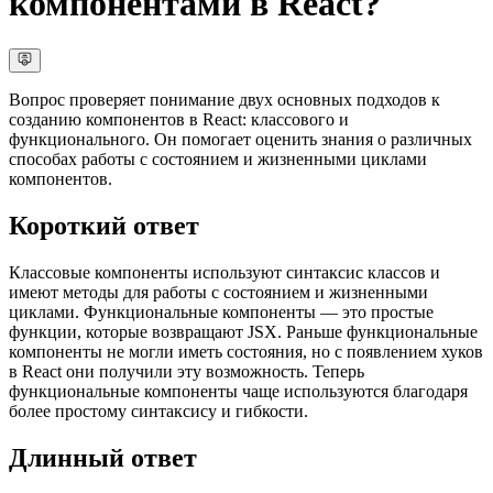
компонентами в React?
Вопрос проверяет понимание двух основных подходов к
созданию компонентов в React: классового и
функционального. Он помогает оценить знания о различных
способах работы с состоянием и жизненными циклами
компонентов.
Короткий ответ
Классовые компоненты используют синтаксис классов и
имеют методы для работы с состоянием и жизненными
циклами. Функциональные компоненты — это простые
функции, которые возвращают JSX. Раньше функциональные
компоненты не могли иметь состояния, но с появлением хуков
в React они получили эту возможность. Теперь
функциональные компоненты чаще используются благодаря
более простому синтаксису и гибкости.
Длинный ответ