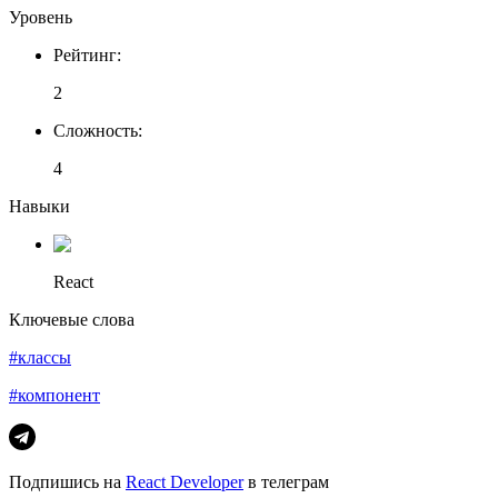
Уровень
Рейтинг
:
2
Сложность
:
4
Навыки
React
Ключевые слова
#классы
#компонент
Подпишись на
React Developer
в телеграм