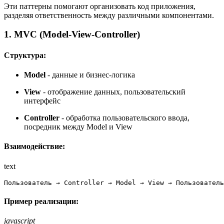
Эти паттерны помогают организовать код приложения,
разделяя ответственность между различными компонентами.
1. MVC (Model-View-Controller)
Структура:
Model
- данные и бизнес-логика
View
- отображение данных, пользовательский
интерфейс
Controller
- обработка пользовательского ввода,
посредник между Model и View
Взаимодействие:
text
Пользователь → Controller → Model → View → Пользователь
Пример реализации:
javascript