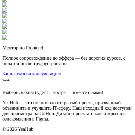
Ментор по Frontend
Полное сопровождение до оффера — без дорогих курсов, с
оплатой после трудоустройства
Записаться на консультацию
Выбери, каким будет IT завтра — вместе c нами!
YeaHub — это полностью открытый проект, призванный
объединить и улучшить IT-сферу. Наш исходный код доступен
для просмотра на GitHub. Дизайн проекта также открыт для
ознакомления в Figma.
©
2026
YeaHub