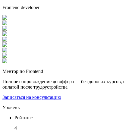
Frontend developer
Ментор по Frontend
Полное сопровождение до оффера — без дорогих курсов, с
оплатой после трудоустройства
Записаться на консультацию
Уровень
Рейтинг
:
4