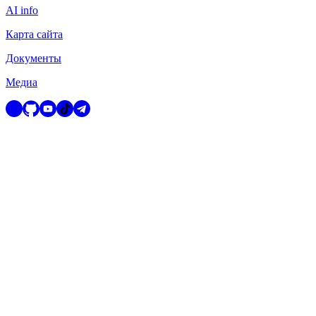
AI info
Карта сайта
Документы
Медиа