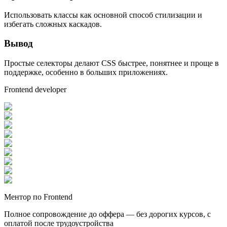
Использовать классы как основной способ стилизации и
избегать сложных каскадов.
Вывод
Простые селекторы делают CSS быстрее, понятнее и проще в
поддержке, особенно в больших приложениях.
Frontend developer
Ментор по Frontend
Полное сопровождение до оффера — без дорогих курсов, с
оплатой после трудоустройства