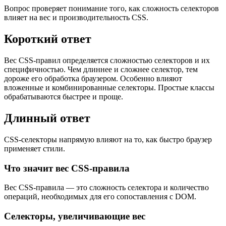
Вопрос проверяет понимание того, как сложность селекторов
влияет на вес и производительность CSS.
Короткий ответ
Вес CSS-правил определяется сложностью селекторов и их
специфичностью. Чем длиннее и сложнее селектор, тем
дороже его обработка браузером. Особенно влияют
вложенные и комбинированные селекторы. Простые классы
обрабатываются быстрее и проще.
Длинный ответ
CSS-селекторы напрямую влияют на то, как быстро браузер
применяет стили.
Что значит вес CSS-правила
Вес CSS-правила — это сложность селектора и количество
операций, необходимых для его сопоставления с DOM.
Селекторы, увеличивающие вес