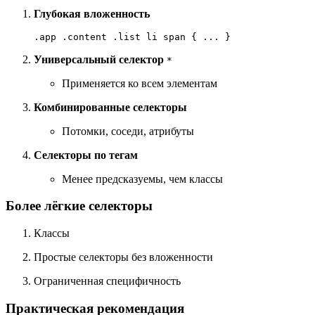
Глубокая вложенность
.
app
 .
content
 .
list
Универсальный селектор
*
Применяется ко всем элементам
Комбинированные селекторы
Потомки, соседи, атрибуты
Селекторы по тегам
Менее предсказуемы, чем классы
Более лёгкие селекторы
Классы
Простые селекторы без вложенности
Ограниченная специфичность
Практическая рекомендация