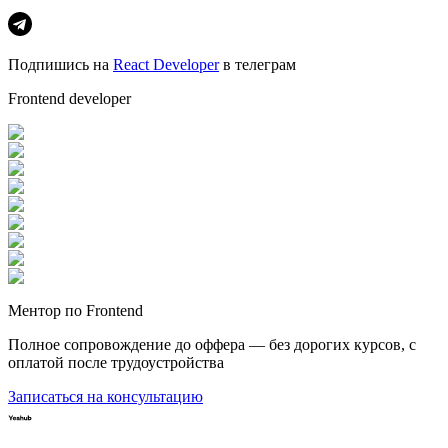
Подпишись на
React Developer
в телеграм
Frontend developer
Ментор по Frontend
Полное сопровождение до оффера — без дорогих курсов, с
оплатой после трудоустройства
Записаться на консультацию