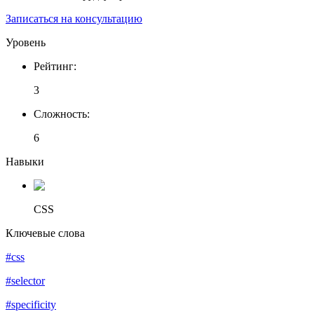
Записаться на консультацию
Уровень
Рейтинг
:
3
Сложность
:
6
Навыки
CSS
Ключевые слова
#css
#selector
#specificity