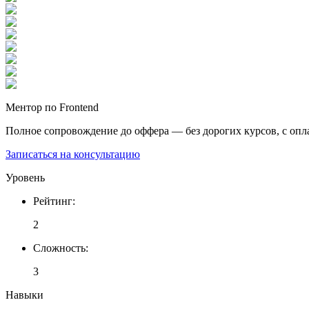
Ментор по Frontend
Полное сопровождение до оффера — без дорогих курсов, с опл
Записаться на консультацию
Уровень
Рейтинг
:
2
Сложность
:
3
Навыки