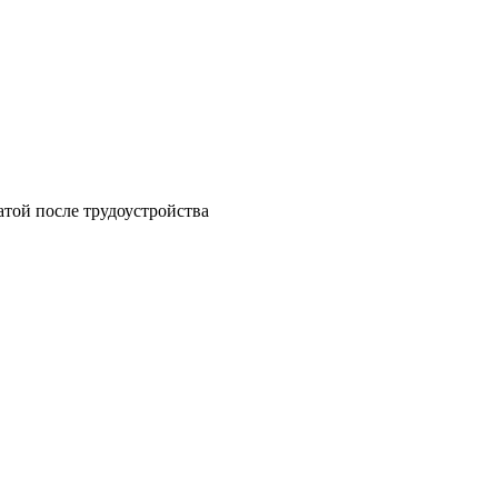
атой после трудоустройства