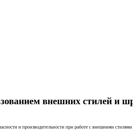
ьзованием внешних стилей и ш
пасности и производительности при работе с внешними стилями