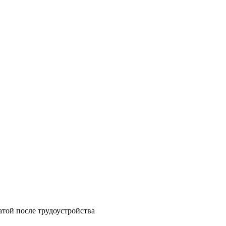
атой после трудоустройства