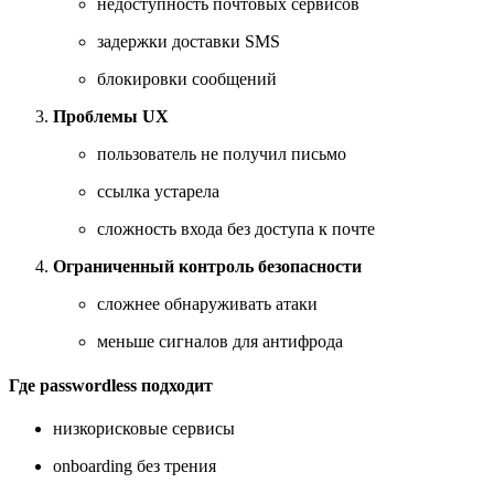
недоступность почтовых сервисов
задержки доставки SMS
блокировки сообщений
Проблемы UX
пользователь не получил письмо
ссылка устарела
сложность входа без доступа к почте
Ограниченный контроль безопасности
сложнее обнаруживать атаки
меньше сигналов для антифрода
Где passwordless подходит
низкорисковые сервисы
onboarding без трения