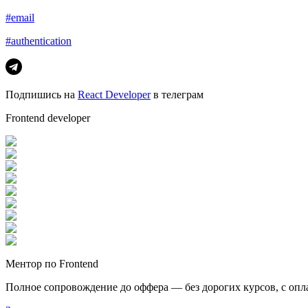
#email
#authentication
Подпишись на
React Developer
в телеграм
Frontend developer
Ментор по Frontend
Полное сопровождение до оффера — без дорогих курсов, с опл