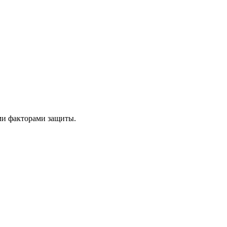
ыми факторами защиты.