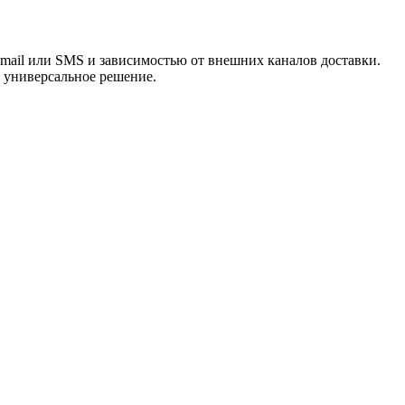
email или SMS и зависимостью от внешних каналов доставки.
а универсальное решение.