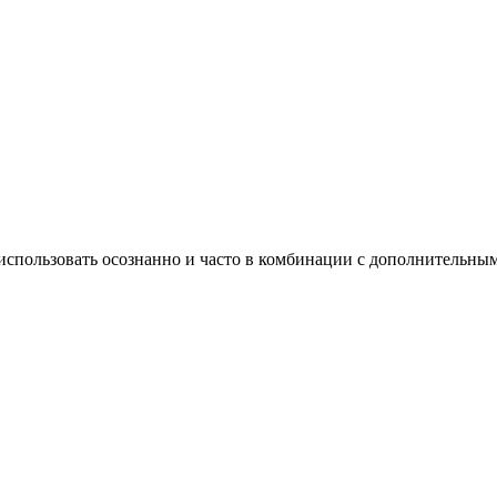
ит использовать осознанно и часто в комбинации с дополнительн