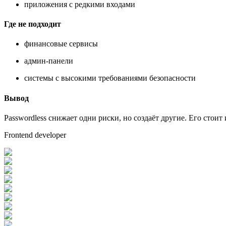
приложения с редкими входами
Где не подходит
финансовые сервисы
админ-панели
системы с высокими требованиями безопасности
Вывод
Passwordless снижает одни риски, но создаёт другие. Его сто
Frontend developer