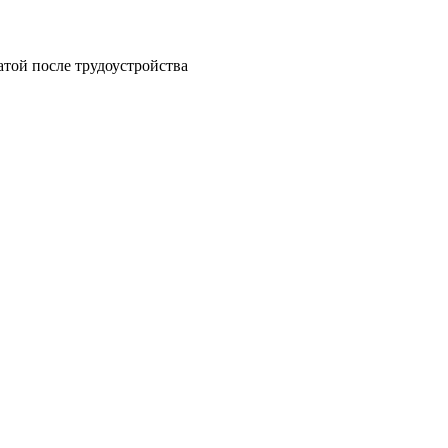
атой после трудоустройства