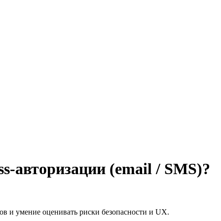
ss-авторизации (email / SMS)?
ов и умение оценивать риски безопасности и UX.