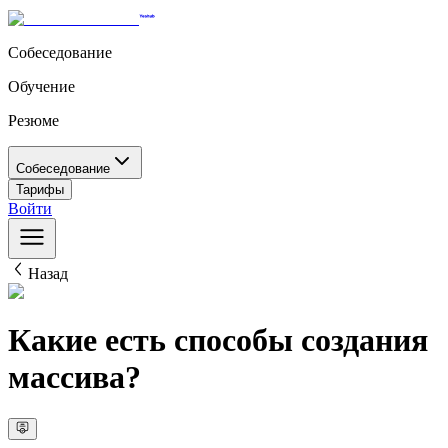
Собеседование
Обучение
Резюме
Собеседование
Тарифы
Войти
Назад
Какие есть способы создания
массива?