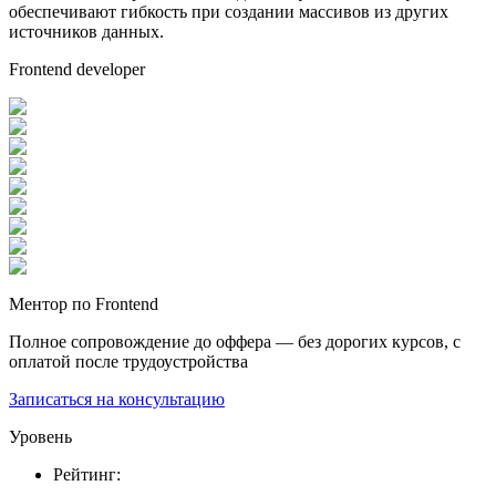
обеспечивают гибкость при создании массивов из других
источников данных.
Frontend developer
Ментор по Frontend
Полное сопровождение до оффера — без дорогих курсов, с
оплатой после трудоустройства
Записаться на консультацию
Уровень
Рейтинг
: