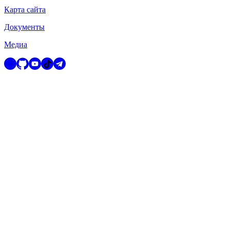
Карта сайта
Документы
Медиа