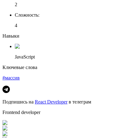
2
Сложность
:
4
Навыки
JavaScript
Ключевые слова
#массив
Подпишись на
React Developer
в телеграм
Frontend developer