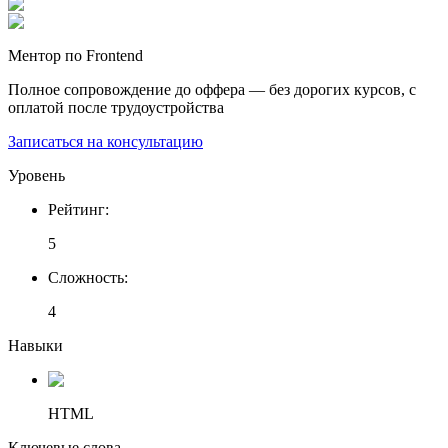
Ментор по Frontend
Полное сопровождение до оффера — без дорогих курсов, с
оплатой после трудоустройства
Записаться на консультацию
Уровень
Рейтинг
:
5
Сложность
:
4
Навыки
HTML
Ключевые слова