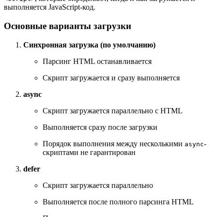
выполняется JavaScript-код.
Основные варианты загрузки
Синхронная загрузка (по умолчанию)
Парсинг HTML останавливается
Скрипт загружается и сразу выполняется
async
Скрипт загружается параллельно с HTML
Выполняется сразу после загрузки
Порядок выполнения между несколькими
-
async
скриптами не гарантирован
defer
Скрипт загружается параллельно
Выполняется после полного парсинга HTML