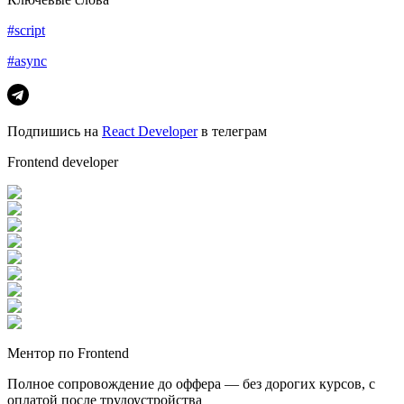
#script
#async
Подпишись на
React Developer
в телеграм
Frontend developer
Ментор по Frontend
Полное сопровождение до оффера — без дорогих курсов, с
оплатой после трудоустройства