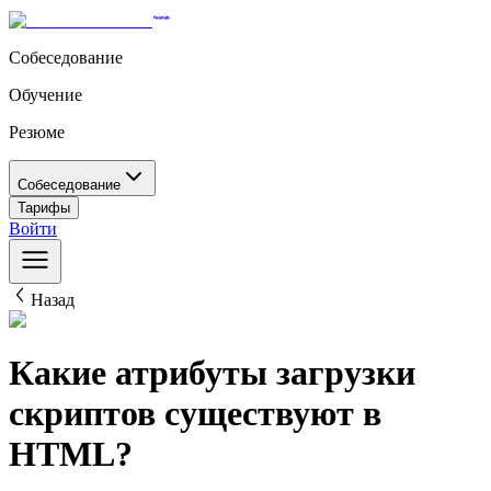
Собеседование
Обучение
Резюме
Собеседование
Тарифы
Войти
Назад
Какие атрибуты загрузки
скриптов существуют в
HTML?