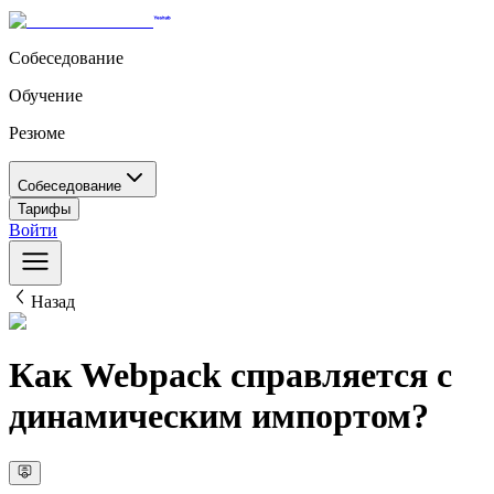
Собеседование
Обучение
Резюме
Собеседование
Тарифы
Войти
Назад
Как Webpack справляется с
динамическим импортом?