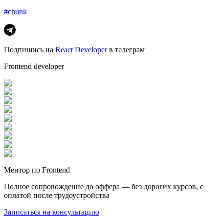
#chunk
Подпишись на
React Developer
в телеграм
Frontend developer
Ментор по Frontend
Полное сопровождение до оффера — без дорогих курсов, с
оплатой после трудоустройства
Записаться на консультацию