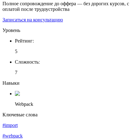
Полное сопровождение до оффера — без дорогих курсов, с
оплатой после трудоустройства
Записаться на консультацию
Уровень
Рейтинг
:
5
Сложность
:
7
Навыки
Webpack
Ключевые слова
#import
#webpack