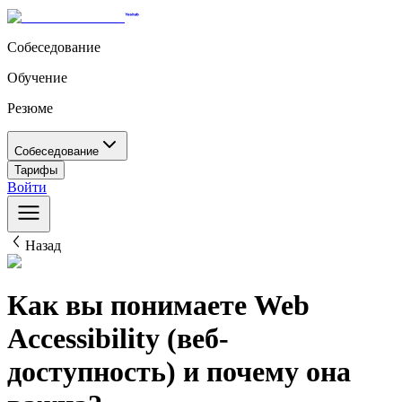
Собеседование
Обучение
Резюме
Собеседование
Тарифы
Войти
Назад
Как вы понимаете Web
Accessibility (веб-
доступность) и почему она