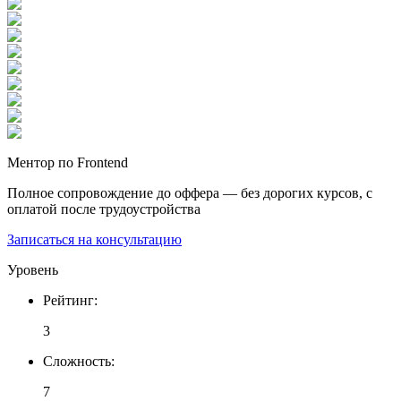
Ментор по Frontend
Полное сопровождение до оффера — без дорогих курсов, с
оплатой после трудоустройства
Записаться на консультацию
Уровень
Рейтинг
:
3
Сложность
:
7