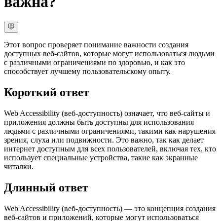
важна?
Этот вопрос проверяет понимание важности создания
доступных веб-сайтов, которые могут использоваться людьми
с различными ограничениями по здоровью, и как это
способствует лучшему пользовательскому опыту.
Короткий ответ
Web Accessibility (веб-доступность) означает, что веб-сайты и
приложения должны быть доступны для использования
людьми с различными ограничениями, такими как нарушения
зрения, слуха или подвижности. Это важно, так как делает
интернет доступным для всех пользователей, включая тех, кто
использует специальные устройства, такие как экранные
читалки.
Длинный ответ
Web Accessibility (веб-доступность) — это концепция создания
веб-сайтов и приложений, которые могут использоваться