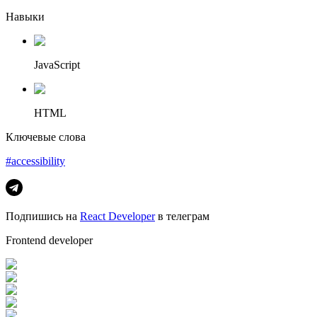
Навыки
JavaScript
HTML
Ключевые слова
#accessibility
Подпишись на
React Developer
в телеграм
Frontend developer