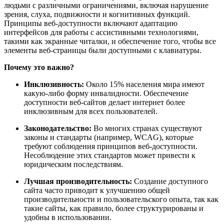
людьми с различными ограничениями, включая нарушение
зрения, слуха, подвижности и когнитивных функций.
Принципы веб-доступности включают адаптацию
интерфейсов для работы с ассистивными технологиями,
такими как экранные читалки, и обеспечение того, чтобы все
элементы веб-страницы были доступными с клавиатуры.
Почему это важно?
Инклюзивность:
Около 15% населения мира имеют
какую-либо форму инвалидности. Обеспечение
доступности веб-сайтов делает интернет более
инклюзивным для всех пользователей.
Законодательство:
Во многих странах существуют
законы и стандарты (например, WCAG), которые
требуют соблюдения принципов веб-доступности.
Несоблюдение этих стандартов может привести к
юридическим последствиям.
Лучшая производительность:
Создание доступного
сайта часто приводит к улучшению общей
производительности и пользовательского опыта, так как
такие сайты, как правило, более структурированы и
удобны в использовании.