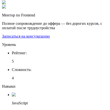
Ментор по Frontend
Полное сопровождение до оффера — без дорогих курсов, с
оплатой после трудоустройства
Записаться на консультацию
Уровень
Рейтинг
:
5
Сложность
:
4
Навыки
JavaScript