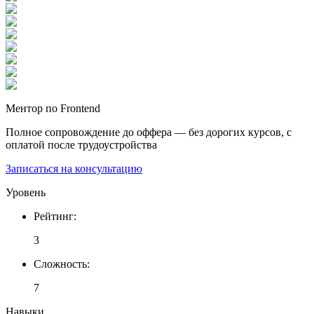
Ментор по Frontend
Полное сопровождение до оффера — без дорогих курсов, с
оплатой после трудоустройства
Записаться на консультацию
Уровень
Рейтинг
:
3
Сложность
:
7
Навыки