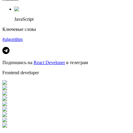
JavaScript
Ключевые слова
#algorithm
Подпишись на
React Developer
в телеграм
Frontend developer