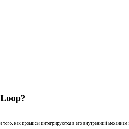
 Loop?
и того, как промисы интегрируются в его внутренний механизм