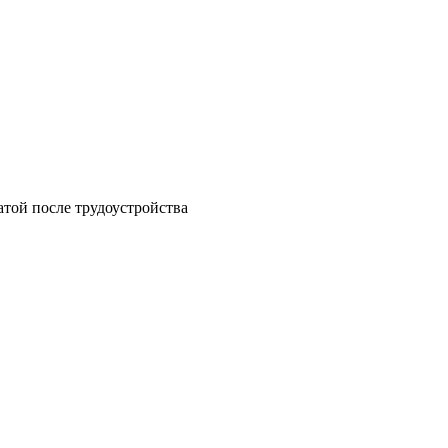
атой после трудоустройства