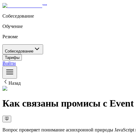
Собеседование
Обучение
Резюме
Собеседование
Тарифы
Войти
Назад
Как связаны промисы с Event
Вопрос проверяет понимание асинхронной природы JavaScript 