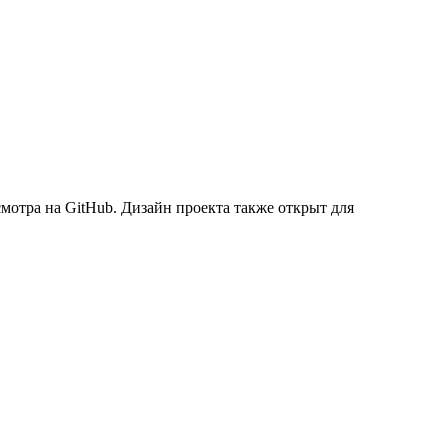
мотра на GitHub. Дизайн проекта также открыт для