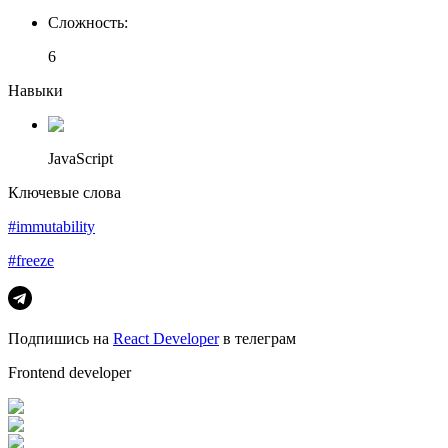
Сложность
:
6
Навыки
JavaScript
Ключевые слова
#immutability
#freeze
Подпишись на
React Developer
в телеграм
Frontend developer