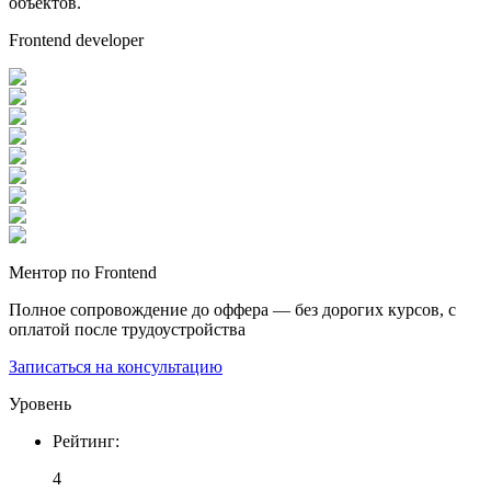
объектов.
Frontend developer
Ментор по Frontend
Полное сопровождение до оффера — без дорогих курсов, с
оплатой после трудоустройства
Записаться на консультацию
Уровень
Рейтинг
:
4