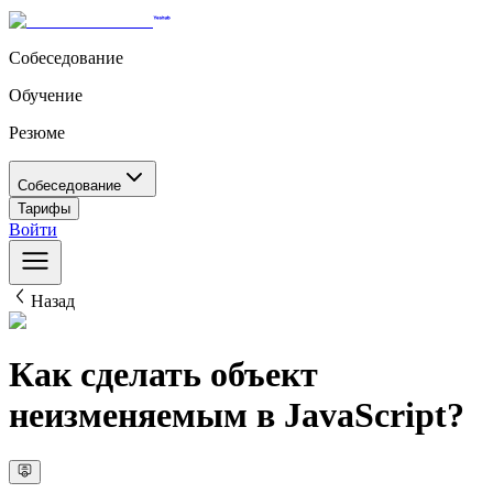
Собеседование
Обучение
Резюме
Собеседование
Тарифы
Войти
Назад
Как сделать объект
неизменяемым в JavaScript?