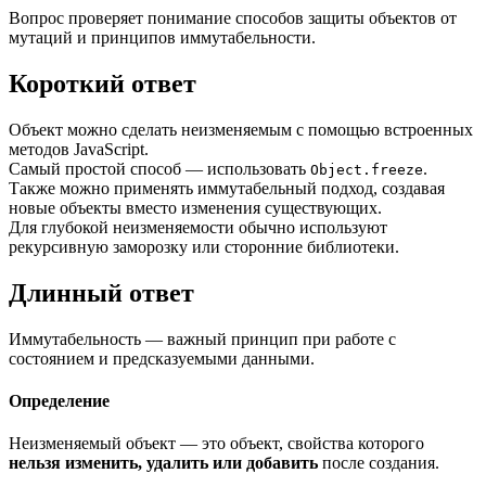
Вопрос проверяет понимание способов защиты объектов от
мутаций и принципов иммутабельности.
Короткий ответ
Объект можно сделать неизменяемым с помощью встроенных
методов JavaScript.
Самый простой способ — использовать
.
Object.freeze
Также можно применять иммутабельный подход, создавая
новые объекты вместо изменения существующих.
Для глубокой неизменяемости обычно используют
рекурсивную заморозку или сторонние библиотеки.
Длинный ответ
Иммутабельность — важный принцип при работе с
состоянием и предсказуемыми данными.
Определение
Неизменяемый объект — это объект, свойства которого
нельзя изменить, удалить или добавить
после создания.