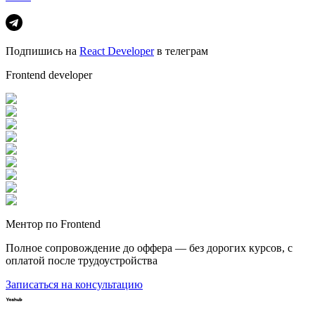
Подпишись на
React Developer
в телеграм
Frontend developer
Ментор по Frontend
Полное сопровождение до оффера — без дорогих курсов, с
оплатой после трудоустройства
Записаться на консультацию