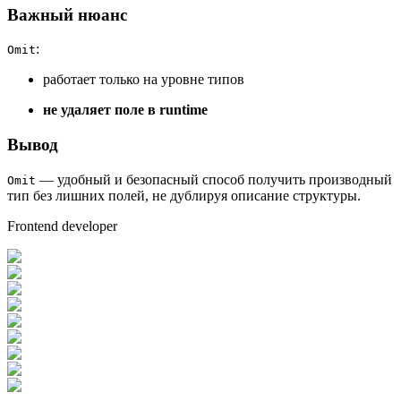
Важный нюанс
:
Omit
работает только на уровне типов
не удаляет поле в runtime
Вывод
— удобный и безопасный способ получить производный
Omit
тип без лишних полей, не дублируя описание структуры.
Frontend developer