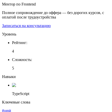
Ментор по Frontend
Полное сопровождение до оффера — без дорогих курсов, с
оплатой после трудоустройства
Записаться на консультацию
Уровень
Рейтинг
:
4
Сложность
:
5
Навыки
TypeScript
Ключевые слова
#omit