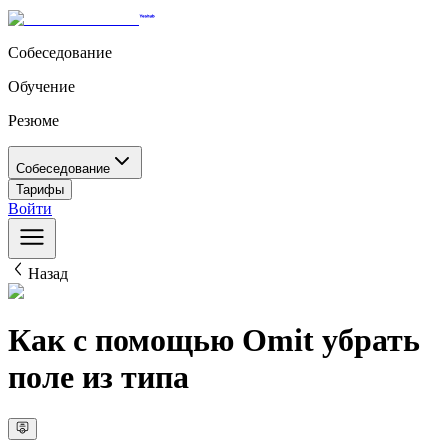
Собеседование
Обучение
Резюме
Собеседование
Тарифы
Войти
Назад
Как с помощью Omit убрать
поле из типа