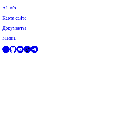
AI info
Карта сайта
Документы
Медиа