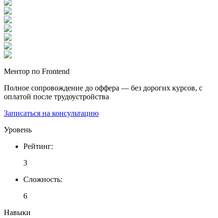
Ментор по Frontend
Полное сопровождение до оффера — без дорогих курсов, с
оплатой после трудоустройства
Записаться на консультацию
Уровень
Рейтинг
:
3
Сложность
:
6
Навыки