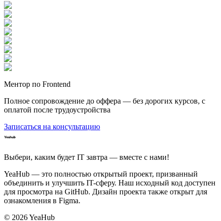
Ментор по Frontend
Полное сопровождение до оффера — без дорогих курсов, с
оплатой после трудоустройства
Записаться на консультацию
Выбери, каким будет IT завтра — вместе c нами!
YeaHub — это полностью открытый проект, призванный
объединить и улучшить IT-сферу. Наш исходный код доступен
для просмотра на GitHub. Дизайн проекта также открыт для
ознакомления в Figma.
©
2026
YeaHub