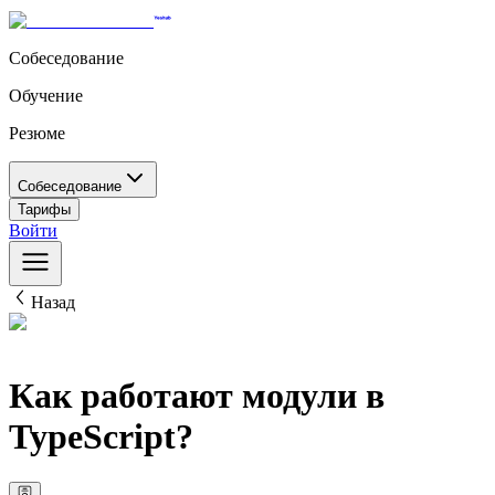
Собеседование
Обучение
Резюме
Собеседование
Тарифы
Войти
Назад
Как работают модули в
TypeScript?