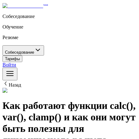
Собеседование
Обучение
Резюме
Собеседование
Тарифы
Войти
Назад
Как работают функции calc(),
var(), clamp() и как они могут
быть полезны для