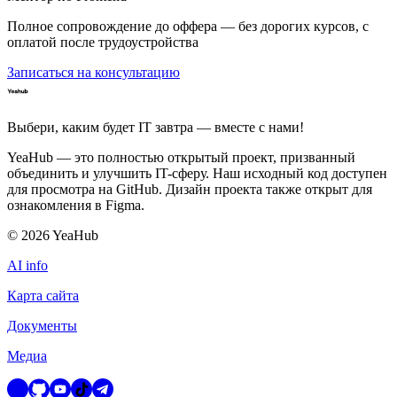
Полное сопровождение до оффера — без дорогих курсов, с
оплатой после трудоустройства
Записаться на консультацию
Выбери, каким будет IT завтра — вместе c нами!
YeaHub — это полностью открытый проект, призванный
объединить и улучшить IT-сферу. Наш исходный код доступен
для просмотра на GitHub. Дизайн проекта также открыт для
ознакомления в Figma.
©
2026
YeaHub
AI info
Карта сайта
Документы
Медиа