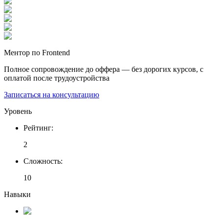
Ментор по Frontend
Полное сопровождение до оффера — без дорогих курсов, с
оплатой после трудоустройства
Записаться на консультацию
Уровень
Рейтинг
:
2
Сложность
:
10
Навыки