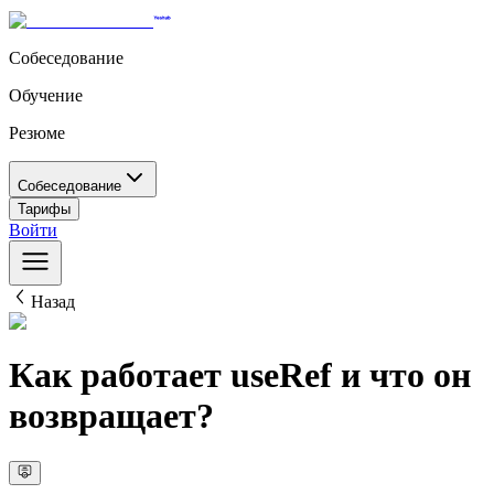
Собеседование
Обучение
Резюме
Собеседование
Тарифы
Войти
Назад
Как работает useRef и что он
возвращает?