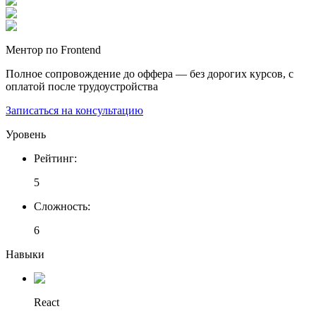
Ментор по Frontend
Полное сопровождение до оффера — без дорогих курсов, с
оплатой после трудоустройства
Записаться на консультацию
Уровень
Рейтинг
:
5
Сложность
:
6
Навыки
React