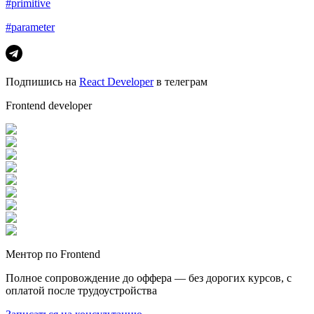
#primitive
#parameter
Подпишись на
React Developer
в телеграм
Frontend developer
Ментор по Frontend
Полное сопровождение до оффера — без дорогих курсов, с
оплатой после трудоустройства