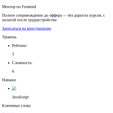
Ментор по Frontend
Полное сопровождение до оффера — без дорогих курсов, с
оплатой после трудоустройства
Записаться на консультацию
Уровень
Рейтинг
:
5
Сложность
:
6
Навыки
JavaScript
Ключевые слова