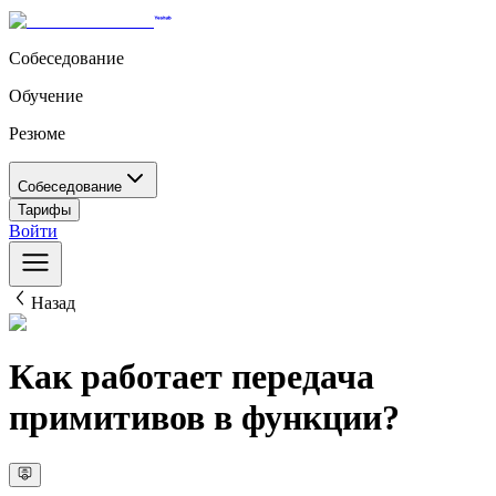
Собеседование
Обучение
Резюме
Собеседование
Тарифы
Войти
Назад
Как работает передача
примитивов в функции?