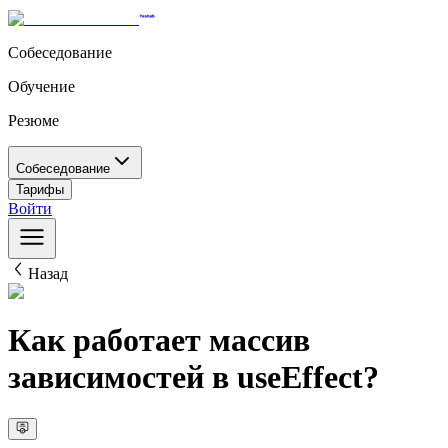
Собеседование
Обучение
Резюме
Собеседование
Тарифы
Войти
Назад
Как работает массив
зависимостей в useEffect?