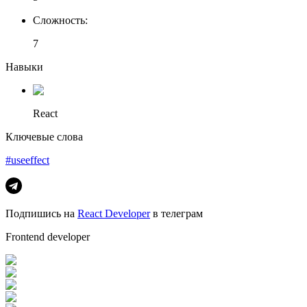
Сложность
:
7
Навыки
React
Ключевые слова
#useeffect
Подпишись на
React Developer
в телеграм
Frontend developer