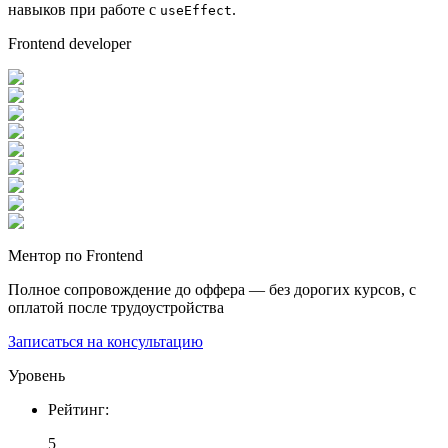
навыков при работе с
.
useEffect
Frontend developer
Ментор по Frontend
Полное сопровождение до оффера — без дорогих курсов, с
оплатой после трудоустройства
Записаться на консультацию
Уровень
Рейтинг
:
5