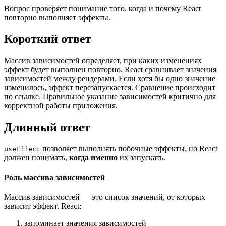
Вопрос проверяет понимание того, когда и почему React
повторно выполняет эффекты.
Короткий ответ
Массив зависимостей определяет, при каких изменениях
эффект будет выполнен повторно. React сравнивает значения
зависимостей между рендерами. Если хотя бы одно значение
изменилось, эффект перезапускается. Сравнение происходит
по ссылке. Правильное указание зависимостей критично для
корректной работы приложения.
Длинный ответ
позволяет выполнять побочные эффекты, но React
useEffect
должен понимать,
когда именно
их запускать.
Роль массива зависимостей
Массив зависимостей — это список значений, от которых
зависит эффект. React:
запоминает значения зависимостей