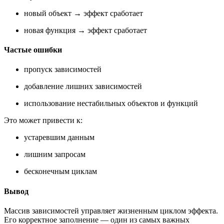
новый объект → эффект сработает
новая функция → эффект сработает
Частые ошибки
пропуск зависимостей
добавление лишних зависимостей
использование нестабильных объектов и функций
Это может привести к:
устаревшим данным
лишним запросам
бесконечным циклам
Вывод
Массив зависимостей управляет жизненным циклом эффекта.
Его корректное заполнение — один из самых важных