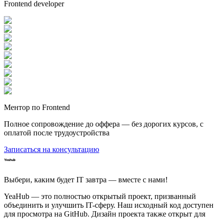
Frontend developer
Ментор по Frontend
Полное сопровождение до оффера — без дорогих курсов, с
оплатой после трудоустройства
Записаться на консультацию
Выбери, каким будет IT завтра — вместе c нами!
YeaHub — это полностью открытый проект, призванный
объединить и улучшить IT-сферу. Наш исходный код доступен
для просмотра на GitHub. Дизайн проекта также открыт для