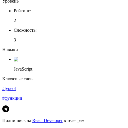
Уровень
Рейтинг
:
2
Сложность
:
3
Навыки
JavaScript
Ключевые слова
#typeof
#функции
Подпишись на
React Developer
в телеграм