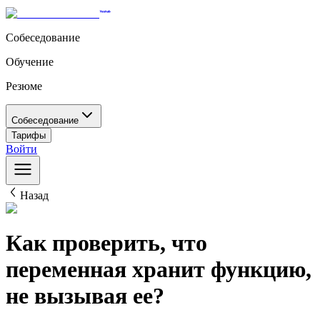
Собеседование
Обучение
Резюме
Собеседование
Тарифы
Войти
Назад
Как проверить, что
переменная хранит функцию,
не вызывая ее?