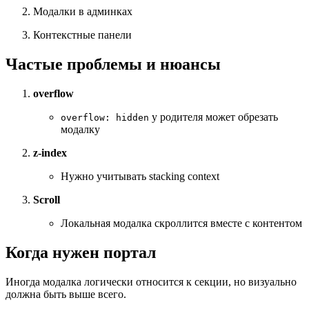
Модалки в админках
Контекстные панели
Частые проблемы и нюансы
overflow
у родителя может обрезать
overflow: hidden
модалку
z-index
Нужно учитывать stacking context
Scroll
Локальная модалка скроллится вместе с контентом
Когда нужен портал
Иногда модалка логически относится к секции, но визуально
должна быть выше всего.