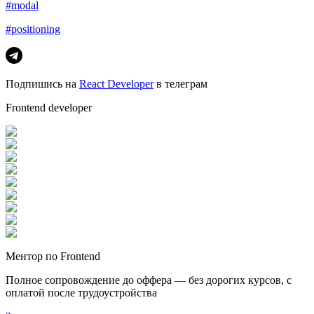
#modal
#positioning
Подпишись на
React Developer
в телеграм
Frontend developer
Ментор по Frontend
Полное сопровождение до оффера — без дорогих курсов, с
оплатой после трудоустройства