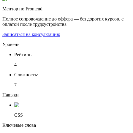
Ментор по Frontend
Полное сопровождение до оффера — без дорогих курсов, с
оплатой после трудоустройства
Записаться на консультацию
Уровень
Рейтинг
:
4
Сложность
:
7
Навыки
CSS
Ключевые слова