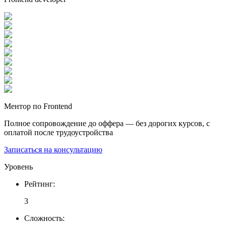
Ментор по Frontend
Полное сопровождение до оффера — без дорогих курсов, с
оплатой после трудоустройства
Записаться на консультацию
Уровень
Рейтинг
:
3
Сложность
: