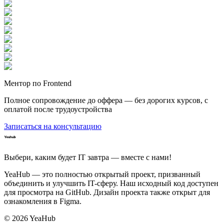
Ментор по Frontend
Полное сопровождение до оффера — без дорогих курсов, с
оплатой после трудоустройства
Записаться на консультацию
Выбери, каким будет IT завтра — вместе c нами!
YeaHub — это полностью открытый проект, призванный
объединить и улучшить IT-сферу. Наш исходный код доступен
для просмотра на GitHub. Дизайн проекта также открыт для
ознакомления в Figma.
©
2026
YeaHub