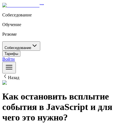
Собеседование
Обучение
Резюме
Собеседование
Тарифы
Войти
Назад
Как остановить всплытие
события в JavaScript и для
чего это нужно?