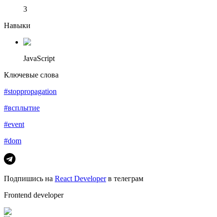
3
Навыки
JavaScript
Ключевые слова
#stoppropagation
#всплытие
#event
#dom
Подпишись на
React Developer
в телеграм
Frontend developer