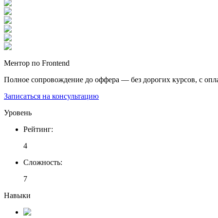
Ментор по Frontend
Полное сопровождение до оффера — без дорогих курсов, с опл
Записаться на консультацию
Уровень
Рейтинг
:
4
Сложность
:
7
Навыки