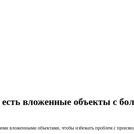
и есть вложенные объекты с 
шими вложенными объектами, чтобы избежать проблем с произво