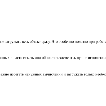
е загружать весь объект сразу. Это особенно полезно при работ
нных и часто искать или обновлять элементы, лучше использова
ажно избегать ненужных вычислений и загружать только необ