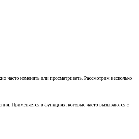
но часто изменять или просматривать. Рассмотрим несколько
ения. Применяется в функциях, которые часто вызываются с