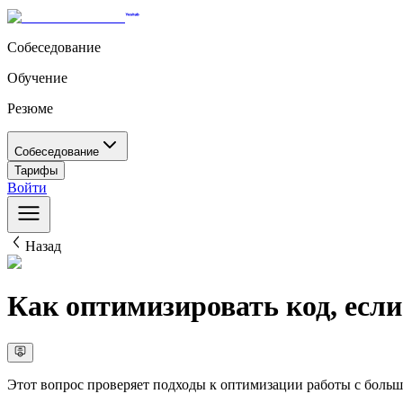
Собеседование
Обучение
Резюме
Собеседование
Тарифы
Войти
Назад
Как оптимизировать код, есл
Этот вопрос проверяет подходы к оптимизации работы с боль