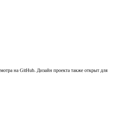
мотра на GitHub. Дизайн проекта также открыт для