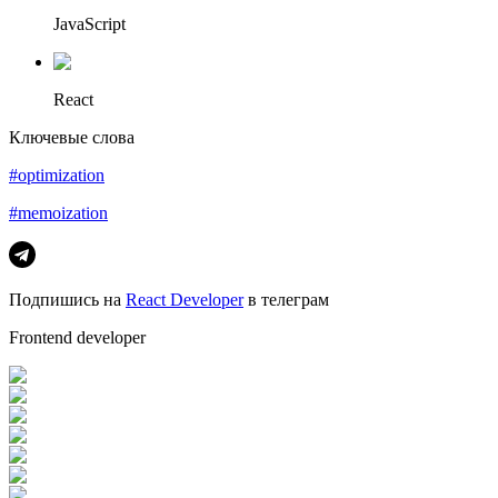
JavaScript
React
Ключевые слова
#optimization
#memoization
Подпишись на
React Developer
в телеграм
Frontend developer