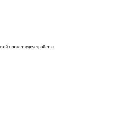
атой после трудоустройства