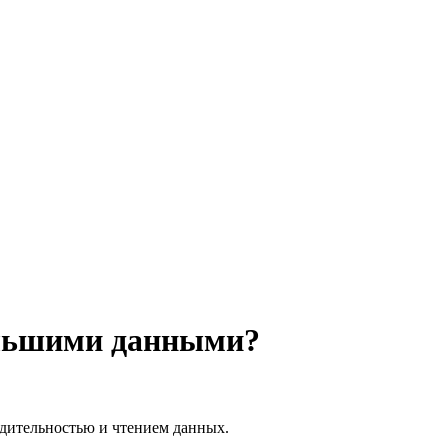
большими данными?
дительностью и чтением данных.