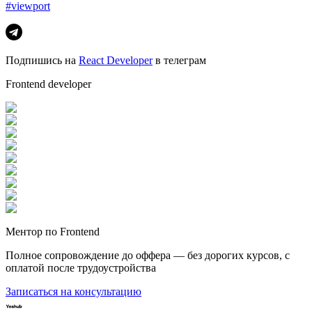
#viewport
Подпишись на
React Developer
в телеграм
Frontend developer
Ментор по Frontend
Полное сопровождение до оффера — без дорогих курсов, с
оплатой после трудоустройства
Записаться на консультацию