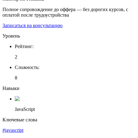
Полное сопровождение до оффера — без дорогих курсов, с
оплатой после трудоустройства
Записаться на консультацию
Уровень
Рейтинг
:
2
Сложность
:
8
Навыки
JavaScript
Ключевые слова
#javascript