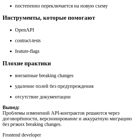
постепенно переключается на новую схему
Инструменты, которые помогают
OpenAPI
contract-tests
feature-flags
Плохие практики
внезапные breaking changes
удаление полей без предупреждения
отсутствие документации
Вывод:
Проблемы изменений API-контрактов решаются через
договорённости, версионирование и аккуратную миграцию
без резких breaking changes.
Frontend developer