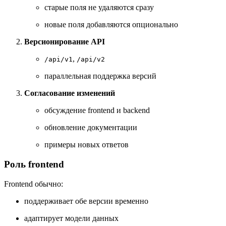
старые поля не удаляются сразу
новые поля добавляются опционально
Версионирование API
,
/api/v1
/api/v2
параллельная поддержка версий
Согласование изменений
обсуждение frontend и backend
обновление документации
примеры новых ответов
Роль frontend
Frontend обычно:
поддерживает обе версии временно
адаптирует модели данных