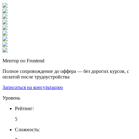
Ментор по Frontend
Полное сопровождение до оффера — без дорогих курсов, с
оплатой после трудоустройства
Записаться на консультацию
Уровень
Рейтинг
:
5
Сложность
: