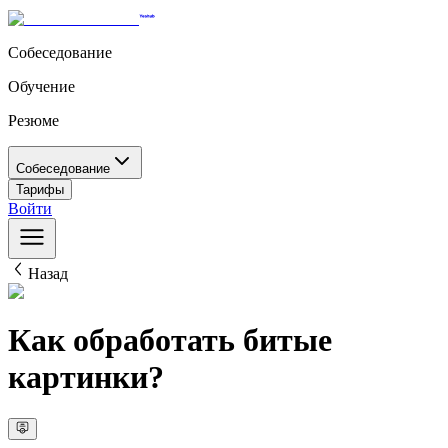
Собеседование
Обучение
Резюме
Собеседование
Тарифы
Войти
Назад
Как обработать битые
картинки?