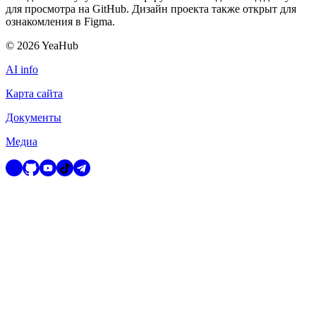
для просмотра на GitHub. Дизайн проекта также открыт для
ознакомления в Figma.
©
2026
YeaHub
AI info
Карта сайта
Документы
Медиа