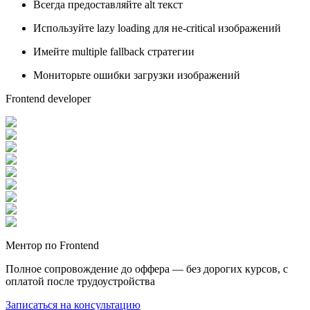
Всегда предоставляйте alt текст
Используйте lazy loading для не-critical изображений
Имейте multiple fallback стратегии
Мониторьте ошибки загрузки изображений
Frontend developer
Ментор по Frontend
Полное сопровождение до оффера — без дорогих курсов, с
оплатой после трудоустройства
Записаться на консультацию