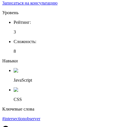
Записаться на консультацию
Уровень
Рейтинг
:
3
Сложность
:
8
Навыки
JavaScript
CSS
Ключевые слова
#intersectionobserver