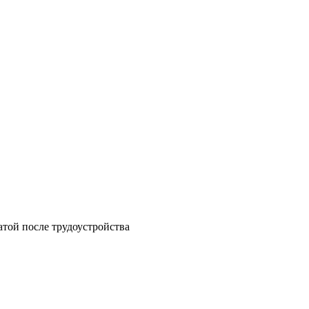
атой после трудоустройства