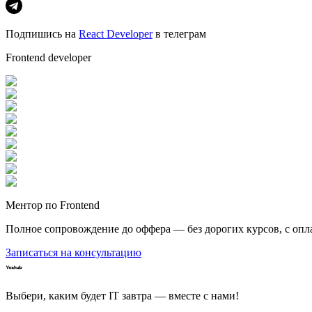
Подпишись на
React Developer
в телеграм
Frontend developer
Ментор по Frontend
Полное сопровождение до оффера — без дорогих курсов, с опл
Записаться на консультацию
Выбери, каким будет IT завтра — вместе c нами!