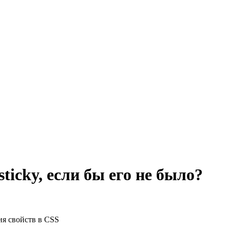
ticky, если бы его не было?
ия свойств в CSS